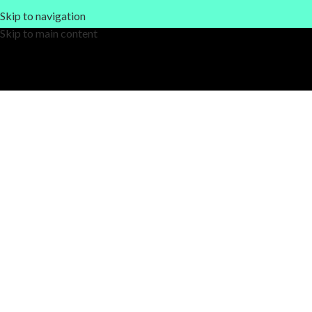
Skip to navigation
Skip to main content