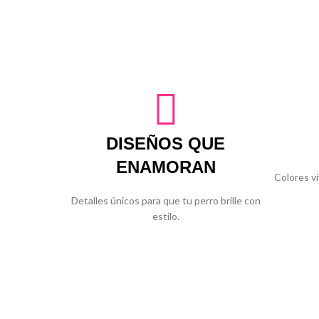
DISEÑOS QUE
ENAMORAN
Colores vi
Detalles únicos para que tu perro brille con
estilo.