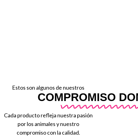
Estos son algunos de nuestros
COMPROMISO DO
Cada producto refleja nuestra pasión
por los animales y nuestro
compromiso con la calidad.