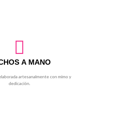
CHOS A MANO
 elaborada artesanalmente con mimo y
dedicación.