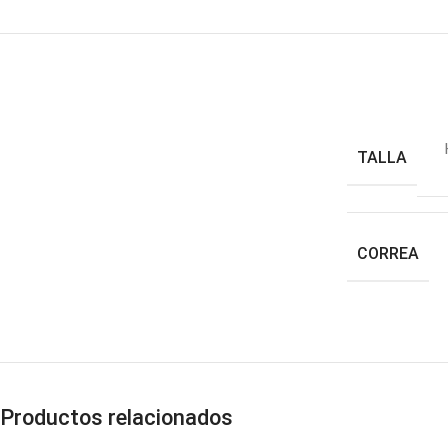
TALLA
CORREA
Productos relacionados