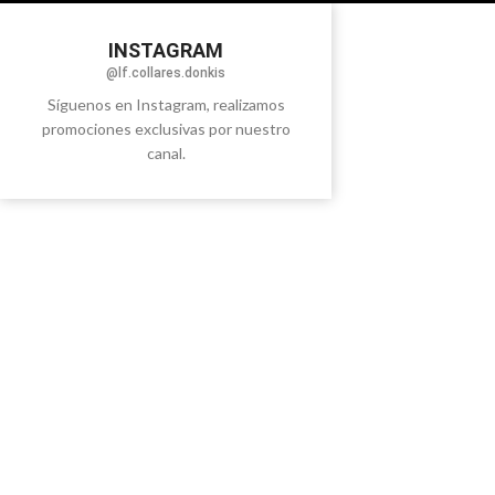
INSTAGRAM
@lf.collares.donkis
Síguenos en Instagram, realizamos
promociones exclusivas por nuestro
canal.