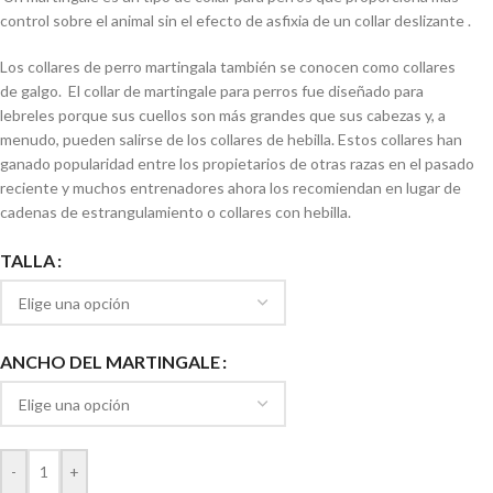
control sobre el animal sin el efecto de asfixia de un collar deslizante .
Los collares de perro martingala también se conocen como collares
de galgo. El collar de martingale para perros fue diseñado para
lebreles porque sus cuellos son más grandes que sus cabezas y, a
menudo, pueden salirse de los collares de hebilla. Estos collares han
ganado popularidad entre los propietarios de otras razas en el pasado
reciente y muchos entrenadores ahora los recomiendan en lugar de
cadenas de estrangulamiento o collares con hebilla.
TALLA
ANCHO DEL MARTINGALE
-
+