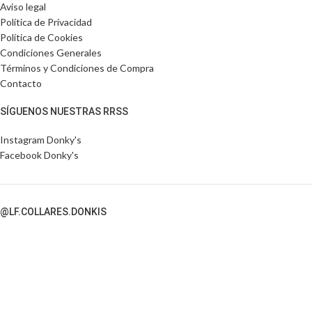
Aviso legal
Política de Privacidad
Política de Cookies
Condiciones Generales
Términos y Condiciones de Compra
Contacto
SÍGUENOS NUESTRAS RRSS
Instagram Donky's
Facebook Donky's
@LF.COLLARES.DONKIS