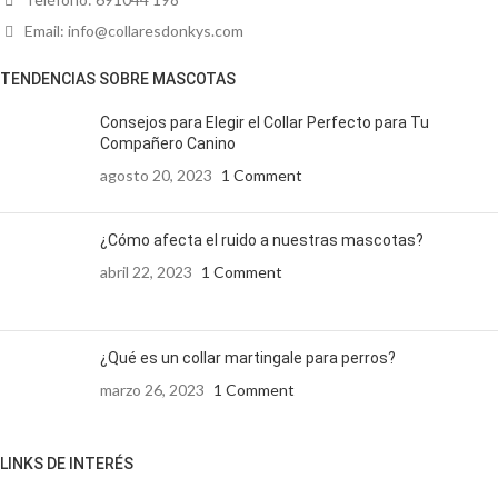
Email: info@collaresdonkys.com
TENDENCIAS SOBRE MASCOTAS
Consejos para Elegir el Collar Perfecto para Tu
Compañero Canino
agosto 20, 2023
1 Comment
¿Cómo afecta el ruido a nuestras mascotas?
abril 22, 2023
1 Comment
¿Qué es un collar martingale para perros?
marzo 26, 2023
1 Comment
LINKS DE INTERÉS