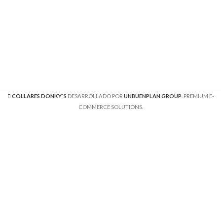
COLLARES DONKY`S
DESARROLLADO POR
UNBUENPLAN GROUP
. PREMIUM E-
COMMERCE SOLUTIONS.