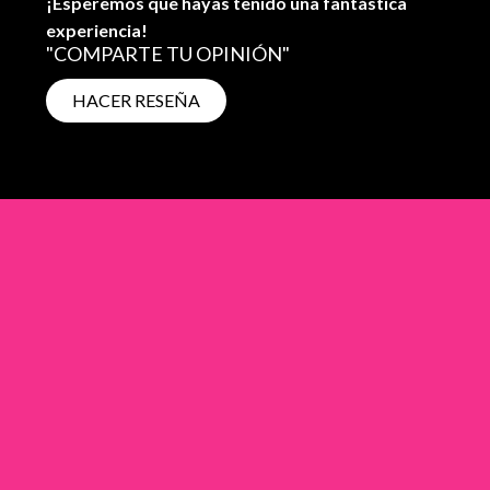
¡Esperemos que hayas tenido una fantástica
experiencia!
"COMPARTE TU OPINIÓN"
HACER RESEÑA