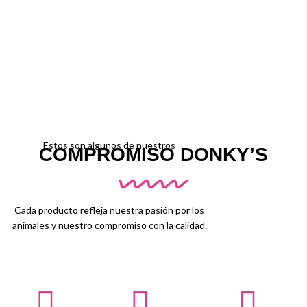
Estos son algunos de nuestros
COMPROMISO DONKY’S
Cada producto refleja nuestra pasión por los
animales y nuestro compromiso con la calidad.