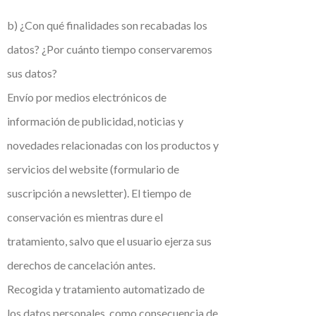
b) ¿Con qué finalidades son recabadas los
datos? ¿Por cuánto tiempo conservaremos
sus datos?
Envío por medios electrónicos de
información de publicidad, noticias y
novedades relacionadas con los productos y
servicios del website (formulario de
suscripción a newsletter). El tiempo de
conservación es mientras dure el
tratamiento, salvo que el usuario ejerza sus
derechos de cancelación antes.
Recogida y tratamiento automatizado de
los datos personales, como consecuencia de