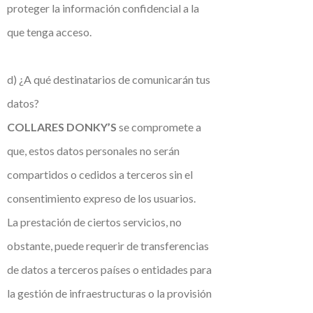
proteger la información confidencial a la
que tenga acceso.
d) ¿A qué destinatarios de comunicarán tus
datos?
COLLARES DONKY’S
se compromete a
que, estos datos personales no serán
compartidos o cedidos a terceros sin el
consentimiento expreso de los usuarios.
La prestación de ciertos servicios, no
obstante, puede requerir de transferencias
de datos a terceros países o entidades para
la gestión de infraestructuras o la provisión