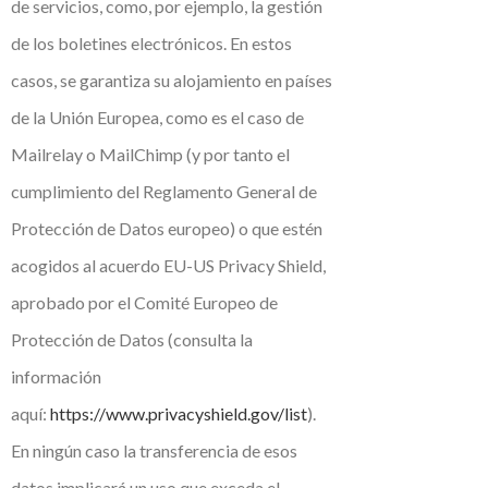
de servicios, como, por ejemplo, la gestión
de los boletines electrónicos. En estos
casos, se garantiza su alojamiento en países
de la Unión Europea, como es el caso de
Mailrelay o MailChimp (y por tanto el
cumplimiento del Reglamento General de
Protección de Datos europeo) o que estén
acogidos al acuerdo EU-US Privacy Shield,
aprobado por el Comité Europeo de
Protección de Datos (consulta la
información
aquí:
https://www.privacyshield.gov/list
).
En ningún caso la transferencia de esos
datos implicará un uso que exceda el