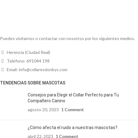
Puedes visitarnos o contactar con nosotros por los siguientes medios.
Herencia (Ciudad Real)
Teléfono: 691044 198
Email: info@collaresdonkys.com
TENDENCIAS SOBRE MASCOTAS
Consejos para Elegir el Collar Perfecto para Tu
Compañero Canino
agosto 20, 2023
1 Comment
¿Cómo afecta el ruido a nuestras mascotas?
abril 22, 2023
1 Comment