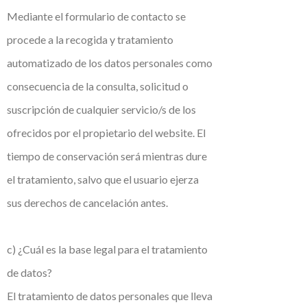
Mediante el formulario de contacto se
procede a la recogida y tratamiento
automatizado de los datos personales como
consecuencia de la consulta, solicitud o
suscripción de cualquier servicio/s de los
ofrecidos por el propietario del website. El
tiempo de conservación será mientras dure
el tratamiento, salvo que el usuario ejerza
sus derechos de cancelación antes.
c) ¿Cuál es la base legal para el tratamiento
de datos?
El tratamiento de datos personales que lleva