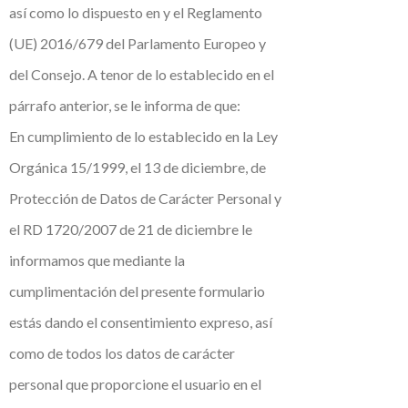
así como lo dispuesto en y el Reglamento
(UE) 2016/679 del Parlamento Europeo y
del Consejo. A tenor de lo establecido en el
párrafo anterior, se le informa de que:
En cumplimiento de lo establecido en la Ley
Orgánica 15/1999, el 13 de diciembre, de
Protección de Datos de Carácter Personal y
el RD 1720/2007 de 21 de diciembre le
informamos que mediante la
cumplimentación del presente formulario
estás dando el consentimiento expreso, así
como de todos los datos de carácter
personal que proporcione el usuario en el