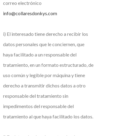
correo electrónico
info@collaresdonkys.com
i) El interesado tiene derecho a recibir los
datos personales que le conciernen, que
haya facilitado a un responsable del
tratamiento, en un formato estructurado, de
uso común y legible por máquina y tiene
derecho a transmitir dichos datos a otro
responsable del tratamiento sin
impedimentos del responsable del
tratamiento al que haya facilitado los datos.