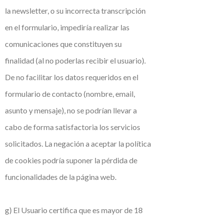
la newsletter, o su incorrecta transcripción
en el formulario, impediría realizar las
comunicaciones que constituyen su
finalidad (al no poderlas recibir el usuario).
De no facilitar los datos requeridos en el
formulario de contacto (nombre, email,
asunto y mensaje), no se podrían llevar a
cabo de forma satisfactoria los servicios
solicitados. La negación a aceptar la política
de cookies podría suponer la pérdida de
funcionalidades de la página web.
g) El Usuario certifica que es mayor de 18