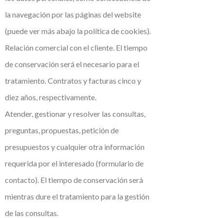
la navegación por las páginas del website
(puede ver más abajo la política de cookies).
Relación comercial con el cliente. El tiempo
de conservación será el necesario para el
tratamiento. Contratos y facturas cinco y
diez años, respectivamente.
Atender, gestionar y resolver las consultas,
preguntas, propuestas, petición de
presupuestos y cualquier otra información
requerida por el interesado (formulario de
contacto). El tiempo de conservación será
mientras dure el tratamiento para la gestión
de las consultas.