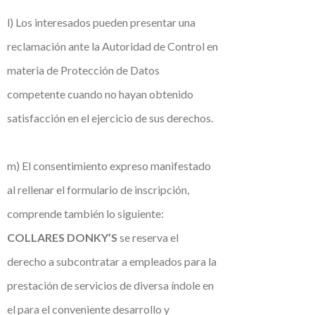
l) Los interesados pueden presentar una
reclamación ante la Autoridad de Control en
materia de Protección de Datos
competente cuando no hayan obtenido
satisfacción en el ejercicio de sus derechos.
m) El consentimiento expreso manifestado
al rellenar el formulario de inscripción,
comprende también lo siguiente:
COLLARES DONKY’S
se reserva el
derecho a subcontratar a empleados para la
prestación de servicios de diversa índole en
el para el conveniente desarrollo y