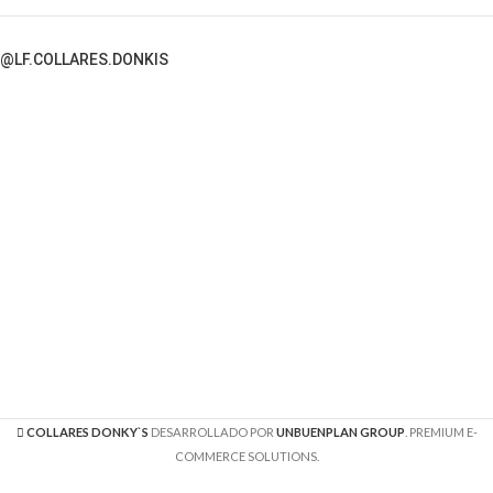
@LF.COLLARES.DONKIS
COLLARES DONKY`S
DESARROLLADO POR
UNBUENPLAN GROUP
. PREMIUM E-
COMMERCE SOLUTIONS.