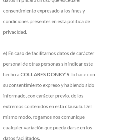
consentimiento expresado a los fines y
condiciones presentes en esta política de
privacidad.
e) En caso de facilitarnos datos de carácter
personal de otras personas sin indicar este
hecho a
COLLARES DONKY’S
, lo hace con
su consentimiento expreso y habiendo sido
informado, con carácter previo, de los
extremos contenidos en esta cláusula. Del
mismo modo, rogamos nos comunique
cualquier variación que pueda darse en los
datos facilitados.