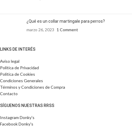
¿Qué es un collar martingale para perros?
marzo 26, 2023
1 Comment
LINKS DE INTERÉS
Aviso legal
Política de Privacidad
Política de Cookies
Condiciones Generales
Términos y Condiciones de Compra
Contacto
SÍGUENOS NUESTRAS RRSS
Instagram Donky's
Facebook Donky's