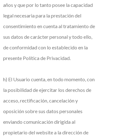
años y que por lo tanto posee la capacidad
legal necesaria para la prestación del
consentimiento en cuenta al tratamiento de
sus datos de carácter personal y todo ello,
de conformidad con lo establecido en la
presente Política de Privacidad.
h) El Usuario cuenta, en todo momento, con
la posibilidad de ejercitar los derechos de
acceso, rectificación, cancelación y
oposición sobre sus datos personales
enviando comunicación dirigida al
propietario del website a la dirección de