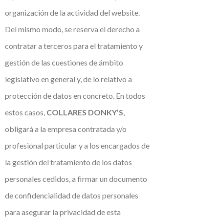
organización de la actividad del website.
Del mismo modo, se reserva el derecho a
contratar a terceros para el tratamiento y
gestión de las cuestiones de ámbito
legislativo en general y, de lo relativo a
protección de datos en concreto. En todos
estos casos,
COLLARES DONKY’S
,
obligará a la empresa contratada y/o
profesional particular y a los encargados de
la gestión del tratamiento de los datos
personales cedidos, a firmar un documento
de confidencialidad de datos personales
para asegurar la privacidad de esta