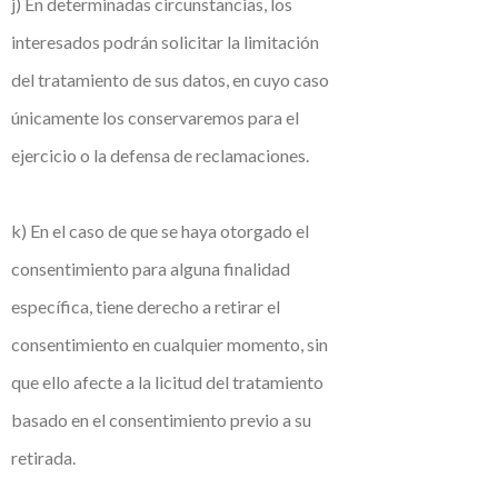
j) En determinadas circunstancias, los
interesados podrán solicitar la limitación
del tratamiento de sus datos, en cuyo caso
únicamente los conservaremos para el
ejercicio o la defensa de reclamaciones.
k) En el caso de que se haya otorgado el
consentimiento para alguna finalidad
específica, tiene derecho a retirar el
consentimiento en cualquier momento, sin
que ello afecte a la licitud del tratamiento
basado en el consentimiento previo a su
retirada.