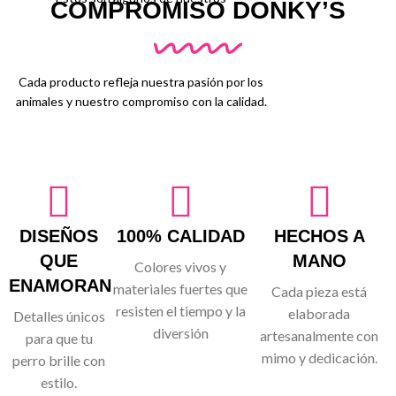
COMPROMISO DONKY’S
Cada producto refleja nuestra pasión por los
animales y nuestro compromiso con la calidad.
DISEÑOS
100% CALIDAD
HECHOS A
QUE
MANO
Colores vivos y
ENAMORAN
materiales fuertes que
Cada pieza está
resisten el tiempo y la
elaborada
Detalles únicos
diversión
artesanalmente con
para que tu
mimo y dedicación.
perro brille con
estilo.