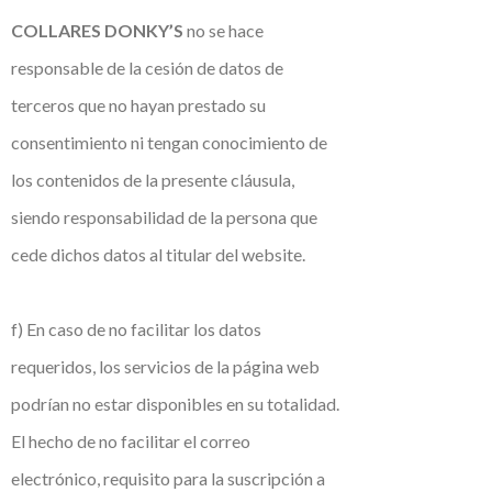
COLLARES DONKY’S
no se hace
responsable de la cesión de datos de
terceros que no hayan prestado su
consentimiento ni tengan conocimiento de
los contenidos de la presente cláusula,
siendo responsabilidad de la persona que
cede dichos datos al titular del website.
f) En caso de no facilitar los datos
requeridos, los servicios de la página web
podrían no estar disponibles en su totalidad.
El hecho de no facilitar el correo
electrónico, requisito para la suscripción a