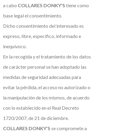
a cabo
COLLARES DONKY’S
tiene como
base legal el consentimiento.
Dicho consentimiento del interesado es
expreso, libre, específico, informado e
inequívoco.
En la recogida y el tratamiento de los datos
de carácter personal se han adoptado las
medidas de seguridad adecuadas para
evitar la pérdida, el acceso no autorizado o
la manipulación de los mismos, de acuerdo
con lo establecido en el Real Decreto
1720/2007, de 21 de diciembre.
COLLARES DONKY’S
se compromete a