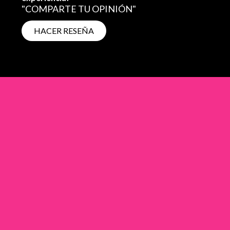
"COMPARTE TU OPINIÓN"
HACER RESEÑA