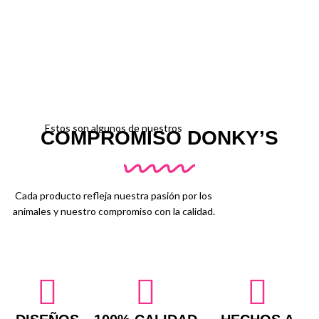
Estos son algunos de nuestros
COMPROMISO DONKY’S
Cada producto refleja nuestra pasión por los
animales y nuestro compromiso con la calidad.