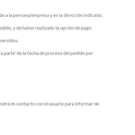
án a la persona/empresa y en la dirección indicada,
pedido, y de haber realizado la opción de pago
servidos.
 a partir de la fecha de proceso del pedido por
ndrá en contacto con el usuario para informar de