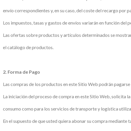
envío correspondientes y, en su caso, del coste del recargo por
Los impuestos, tasas y gastos de envíos variarán en función del pe
Las ofertas sobre productos y artículos determinados se mostrará
el catálogo de productos.
2. Forma de Pago
Las compras de los productos en este Sitio Web podrán pagarse co
La iniciación del proceso de compra en este Sitio Web, solicita
consumo como para los servicios de transporte y logística utiliz
En el supuesto de que usted quiera abonar su compra mediante tar