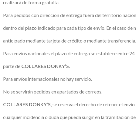
realizará de forma gratuita.
Para pedidos con dirección de entrega fuera del territorio nacion
dentro del plazo indicado para cada tipo de envío. En el caso de 
anticipado mediante tarjeta de crédito o mediante transferencia
Para envíos nacionales el plazo de entrega se establece entre 24 
parte de
COLLARES DONKY’S
.
Para envíos internacionales no hay servicio.
No se servirán pedidos en apartados de correos.
COLLARES DONKY’S
, se reserva el derecho de retener el enví
cualquier incidencia o duda que pueda surgir en la tramitación de