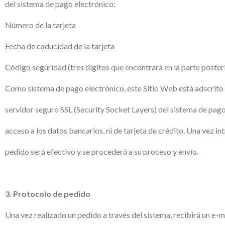
del sistema de pago electrónico:
Número de la tarjeta
Fecha de caducidad de la tarjeta
Código seguridad (tres dígitos que encontrará en la parte posteri
Como sistema de pago electrónico, este Sitio Web está adscrito 
servidor seguro SSL (Security Socket Layers) del sistema de pago
acceso a los datos bancarios, ni de tarjeta de crédito. Una vez in
pedido será efectivo y se procederá a su proceso y envío.
3. Protocolo de pedido
Una vez realizado un pedido a través del sistema, recibirá un e-