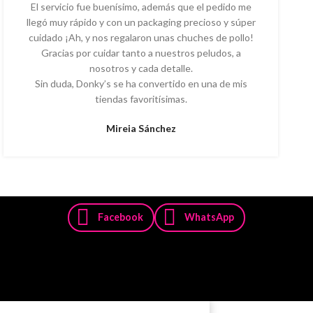
El servicio fue buenísimo, además que el pedido me
llegó muy rápido y con un packaging precioso y súper
cuidado ¡Ah, y nos regalaron unas chuches de pollo!
Gracias por cuidar tanto a nuestros peludos, a
nosotros y cada detalle.
Sin duda, Donky’s se ha convertido en una de mis
tiendas favoritísimas.
Mireia Sánchez
Facebook
WhatsApp