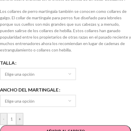
Los collares de perro martingala también se conocen como collares de
galgo. El collar de martingale para perros fue diseñado para lebreles
porque sus cuellos son más grandes que sus cabezas y, a menudo,
pueden salirse de los collares de hebilla. Estos collares han ganado
popularidad entre los propietarios de otras razas en el pasado reciente y
muchos entrenadores ahora los recomiendan en lugar de cadenas de
estrangulamiento o collares con hebilla.
TALLA
ANCHO DEL MARTINGALE
-
+