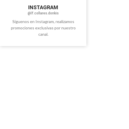
INSTAGRAM
@lf.collares.donkis
Síguenos en Instagram, realizamos
promociones exclusivas por nuestro
canal.