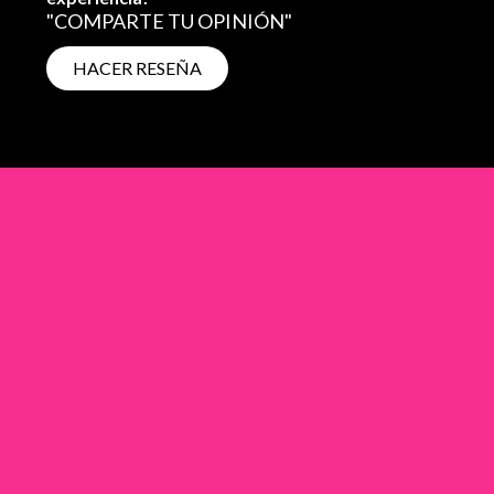
"COMPARTE TU OPINIÓN"
HACER RESEÑA