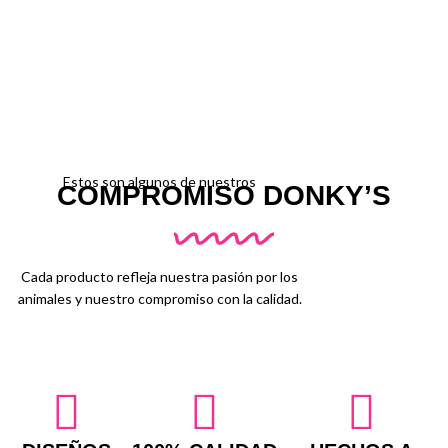
Estos son algunos de nuestros
COMPROMISO DONKY’S
Cada producto refleja nuestra pasión por los
animales y nuestro compromiso con la calidad.