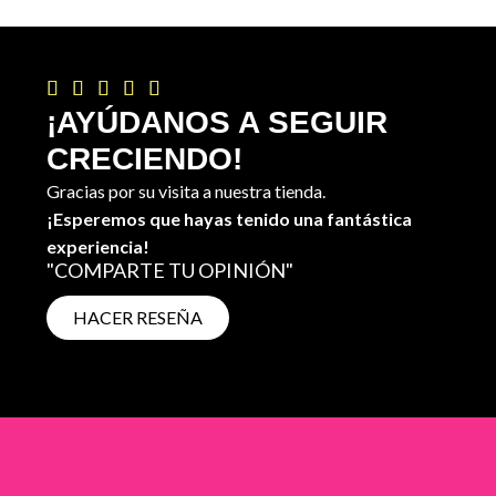





¡AYÚDANOS A SEGUIR
CRECIENDO!
Gracias por su visita a nuestra tienda.
¡Esperemos que hayas tenido una fantástica
experiencia!
"COMPARTE TU OPINIÓN"
HACER RESEÑA