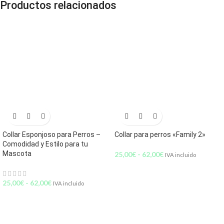
Productos relacionados
Collar Esponjoso para Perros –
Collar para perros «Family 2»
Comodidad y Estilo para tu
Mascota
25,00
€
-
62,00
€
IVA incluido
25,00
€
-
62,00
€
IVA incluido