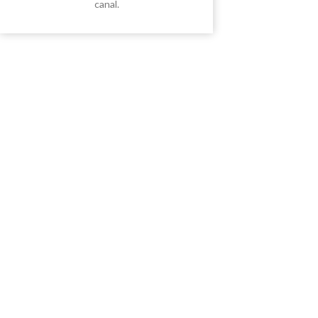
canal.