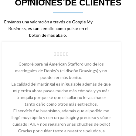
OPINIONES DE CLIENTES
Envíanos una valoración a través de Google My
Business, es tan sencillo como pulsar en el
botón de más abajo.
Compré para mi American Stafford uno de los
martingales de Donky’s (el diseño Drawings) y no
puede ser más bonito.
La calidad del martingal es inigualable además de que
mi perrita ahora pasea mucho más cómoda y yo más
tranquila porque sé que el collar no le va a hacer
tanto daño como otros más estrechos.
El servicio fue buenísimo, además que el pedido me
llegó muy rápido y con un packaging precioso y súper
cuidado ¡Ah, y nos regalaron unas chuches de pollo!
Gracias por cuidar tanto a nuestros peludos, a