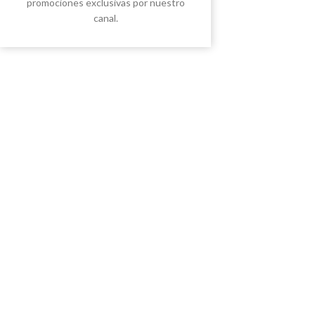
promociones exclusivas por nuestro
canal.