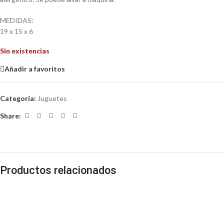
MEDIDAS:
19 x 15 x 6
Sin existencias
Añadir a favoritos
Categoría:
Juguetes
Share:
Productos relacionados