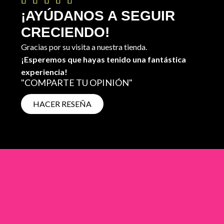





¡AYÚDANOS A SEGUIR
CRECIENDO!
Gracias por su visita a nuestra tienda.
¡Esperemos que hayas tenido una fantástica
experiencia!
"COMPARTE TU OPINIÓN"
HACER RESEÑA