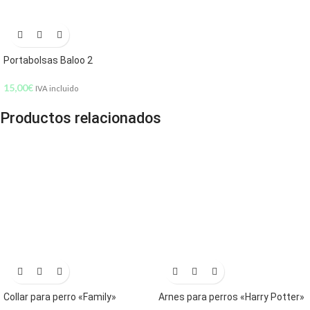
Portabolsas Baloo 2
15,00
€
IVA incluido
Productos relacionados
Collar para perro «Family»
Arnes para perros «Harry Potter»