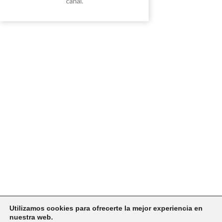
canal.
Utilizamos cookies para ofrecerte la mejor experiencia en
nuestra web.