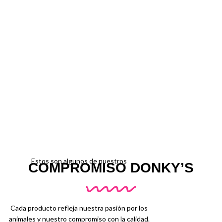
Estos son algunos de nuestros
COMPROMISO DONKY’S
Cada producto refleja nuestra pasión por los
animales y nuestro compromiso con la calidad.