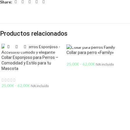
Share:
Productos relacionados
Collar para perro «Family»
Collar Esponjoso para Perros –
Comodidad y Estilo para tu
25,00
€
-
62,00
€
IVA incluido
Mascota
25,00
€
-
62,00
€
IVA incluido