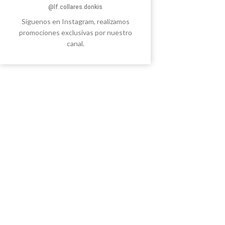
@lf.collares.donkis
Síguenos en Instagram, realizamos
promociones exclusivas por nuestro
canal.